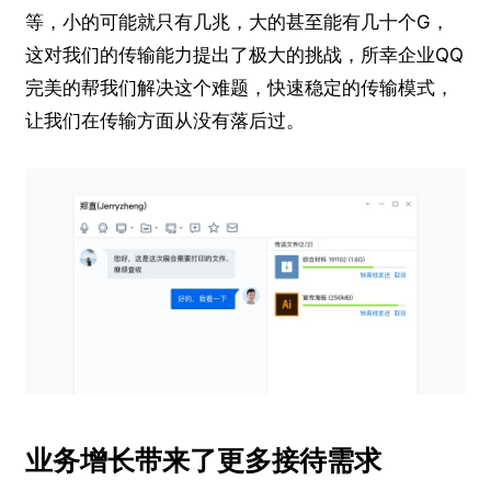
等，小的可能就只有几兆，大的甚至能有几十个G，
这对我们的传输能力提出了极大的挑战，所幸企业QQ
完美的帮我们解决这个难题，快速稳定的传输模式，
让我们在传输方面从没有落后过。
业务增长带来了更多接待需求