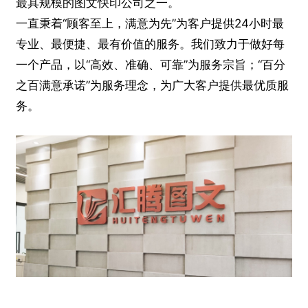
最具规模的图文快印公司之一。
一直秉着“顾客至上，满意为先”为客户提供24小时最
专业、最便捷、最有价值的服务。我们致力于做好每
一个产品，以“高效、准确、可靠”为服务宗旨；“百分
之百满意承诺”为服务理念，为广大客户提供最优质服
务。