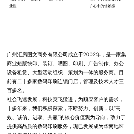
业性
户心中的信赖感
广州汇腾图文商务有限公司成立于2002年，是一家集
商业短版快印、装订、晒图、印刷、广告制作、办公
设备租赁、大型活动组织、策划为一体的服务商。目
前有二十多家数码印刷连锁门店，管理及技术人才三
百多名。
社会飞速发展，科技突飞猛进，为顺应客户的需求，
十多年来，我们积极探索，不断努力、创新，以“高
效、诚信、进取、共赢”的核心价值观为导向，致力于
提供高品质的数码印刷服务，现已发展成为华南地区