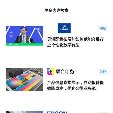
更多客户故事
制造
灵活配置拓展能如何赋能会展行
业个性化数字转型
其他
产品信息直接展示，自动报价提
效降成本，优化公司业务流