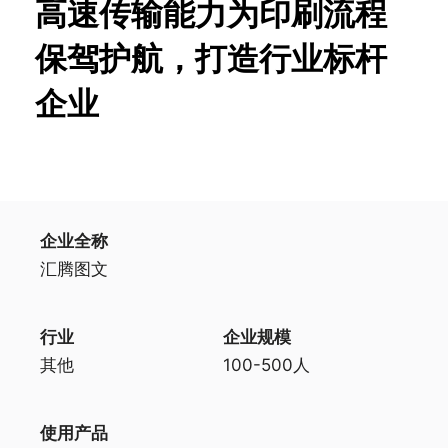
高速传输能力为印刷流程
保驾护航，打造行业标杆
企业
企业全称
汇腾图文
行业
企业规模
其他
100-500人
使用产品