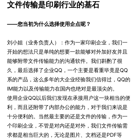
文件传输是印刷行业的基石
——您当初为什么选择使用企点呢？
刘小姐（业务负责人）：作为一家印刷企业，我们一
开始的想法只是单纯的想要一款能够对外加好友并且
能够附带文件传输能力的沟通软件。我们斟酌了很
久，最后选择了企业QQ，一个主要是看重毕竟是QQ
系的产品，这么多年的大企业经验我们信得过，QQ的
IM能力以及传输能力在国内也绝对是最顶尖的。
使用企业QQ以后我们发现在承接用户这一块相当的便
利，而且还附带了内部办公的能力，对于我们来说是
十分便利的。当然最主要的还是文件的传输，作为一
个印刷企业，不管是对内还是对外，我们文件传输需
求都是相当巨大的，无论是图片、文档还是PDF等