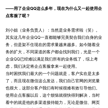
——用了企业QQ这么多年，现在为什么又一起使用企
点客服了呢？
刘小姐（业务负责人）：当然是业务需求啦（笑）。
其实这几年企业QQ一直都能够完美契合我们自身的业
务，但是架不住现在的需求量越来越多。如今随着业
务的扩大，不同渠道的客户都会找到我们，光是一个
企业QQ已经难以满足我们所有的业务线了，综上考
虑，我们决定将企点客服拿来一起使用。
当时困扰我们最大的一个问题就是，客户实在是太多
了，而且现在微信这么发达，我们自己官网的浏览量
也很大，这部分客户我们有时候很难有效引导他们。
使用企点客服以后，这个烦恼就很快得到解决，当时
看中的就是他的多渠道接待能力，无论是微信、网页