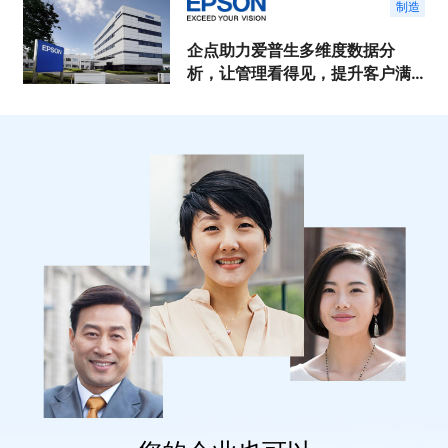
制造
企点助力爱普生多维度数据分
析，让管理看得见，提升客户满
意度