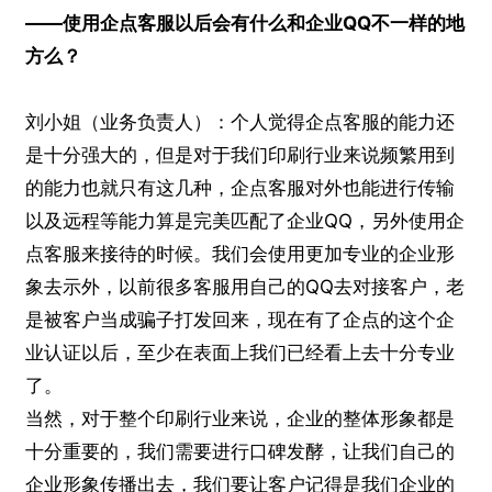
——使用企点客服以后会有什么和企业QQ不一样的地
方么？
刘小姐（业务负责人）：个人觉得企点客服的能力还
是十分强大的，但是对于我们印刷行业来说频繁用到
的能力也就只有这几种，企点客服对外也能进行传输
以及远程等能力算是完美匹配了企业QQ，另外使用企
点客服来接待的时候。我们会使用更加专业的企业形
象去示外，以前很多客服用自己的QQ去对接客户，老
是被客户当成骗子打发回来，现在有了企点的这个企
业认证以后，至少在表面上我们已经看上去十分专业
了。
当然，对于整个印刷行业来说，企业的整体形象都是
十分重要的，我们需要进行口碑发酵，让我们自己的
企业形象传播出去，我们要让客户记得是我们企业的