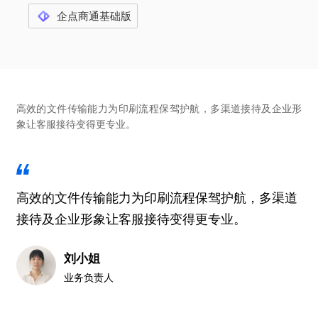
企点商通基础版
高效的文件传输能力为印刷流程保驾护航，多渠道接待及企业形
象让客服接待变得更专业。
高效的文件传输能力为印刷流程保驾护航，多渠道
接待及企业形象让客服接待变得更专业。
刘小姐
业务负责人