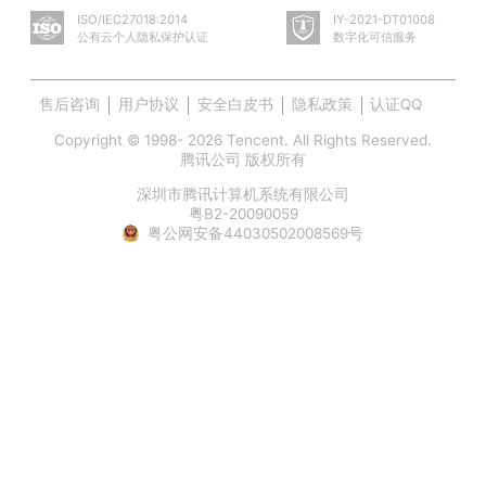
ISO/IEC27018:2014
IY-2021-DT01008
公有云个人隐私保护认证
数字化可信服务
售后咨询
用户协议
安全白皮书
隐私政策
认证QQ
Copyright © 1998- 2026 Tencent. All Rights Reserved.
腾讯公司 版权所有
深圳市腾讯计算机系统有限公司
粤B2-20090059
粤公网安备44030502008569号