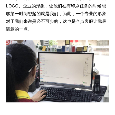
LOGO、企业的形象，让他们在有印刷任务的时候能
够第一时间想起的就是我们，为此，一个专业的形象
对于我们来说是必不可少的，这也是企点客服让我最
满意的一点。