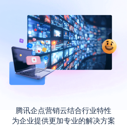
腾讯企点营销云结合行业特性
为企业提供更加专业的解决方案