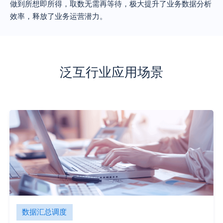
做到所想即所得，取数无需再等待，极大提升了业务数据分析
效率，释放了业务运营潜力。
泛互行业应用场景
数据汇总调度