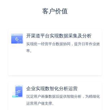
客户价值
开渠道平台实现数据采集及分析
实现统一经营平台数据协同，提升日常作业效
率。
企业实现数智化分析运营
沉淀用户画像数据后提供智能分析，为精细化
运营用户做支撑。