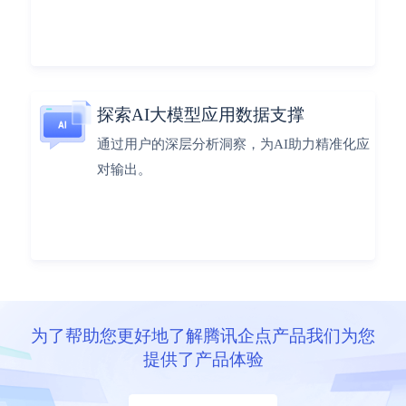
探索AI大模型应用数据支撑
通过用户的深层分析洞察，为AI助力精准化应
对输出。
为了帮助您更好地了解腾讯企点产品我们为您
提供了产品体验