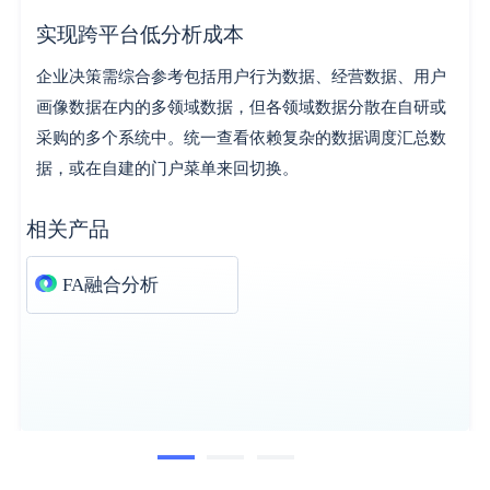
实现跨平台低分析成本
企业决策需综合参考包括用户行为数据、经营数据、用户
画像数据在内的多领域数据，但各领域数据分散在自研或
采购的多个系统中。统一查看依赖复杂的数据调度汇总数
据，或在自建的门户菜单来回切换。
相关产品
FA融合分析