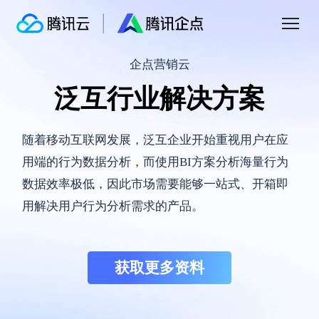
企点营销云
泛互行业解决方案
随着移动互联网发展，泛互企业开始重视用户在应
用端的行为数据分析，而使用BI方案分析海量行为
数据效率极低，因此市场需要能够一站式、开箱即
用解决用户行为分析需求的产品。
获取更多资料