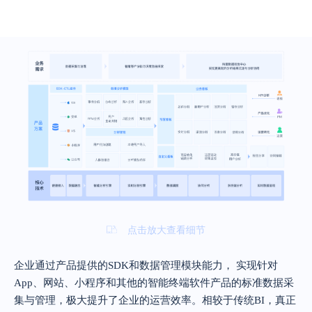
点击放大查看细节
企业通过产品提供的SDK和数据管理模块能力， 实现针对
App、网站、小程序和其他的智能终端软件产品的标准数据采
集与管理，极大提升了企业的运营效率。相较于传统BI，真正