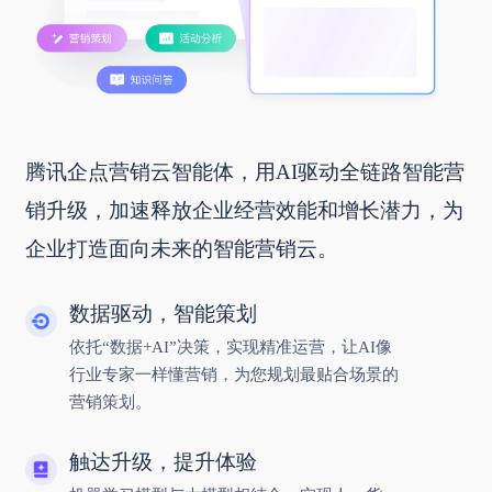
腾讯企点营销云智能体，用AI驱动全链路智能营
销升级，加速释放企业经营效能和增长潜力，为
企业打造面向未来的智能营销云。
数据驱动，智能策划
依托“数据+AI”决策，实现精准运营，让AI像
行业专家一样懂营销，为您规划最贴合场景的
营销策划。
触达升级，提升体验