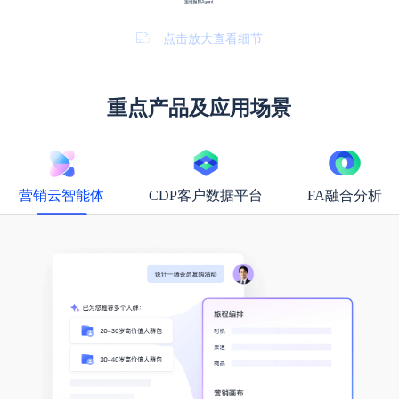
点击放大查看细节
重点产品及应用场景
营销云智能体
CDP客户数据平台
FA融合分析