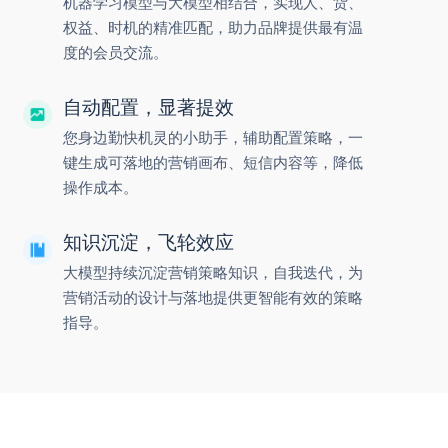
机器学习模型与大模型相结合，实现人、货、
权益、时机的精准匹配，助力品牌提供最有温
度的会员交流。
自动配置，显著提效
您身边勤快机灵的小助手，辅助配置策略，一
键生成可落地的营销画布、短信内容等，降低
操作成本。
知识沉淀，飞轮效应
大模型持续沉淀营销策略知识，自我迭代，为
营销活动的设计与落地提供更智能有效的策略
指导。