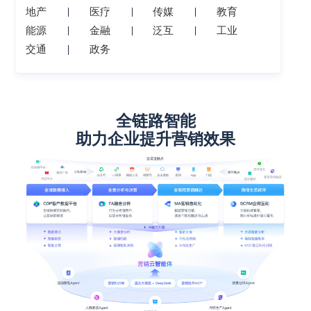
地产
医疗
传媒
教育
能源
金融
泛互
工业
交通
政务
全链路智能
助力企业提升营销效果