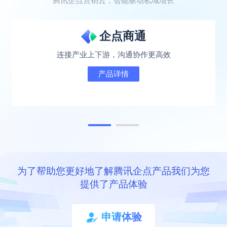
腾讯企点营销云，智能驱动私域增长
企点商通
连接产业上下游，沟通协作更高效
产品详情
为了帮助您更好地了解腾讯企点产品我们为您
提供了产品体验
申请体验