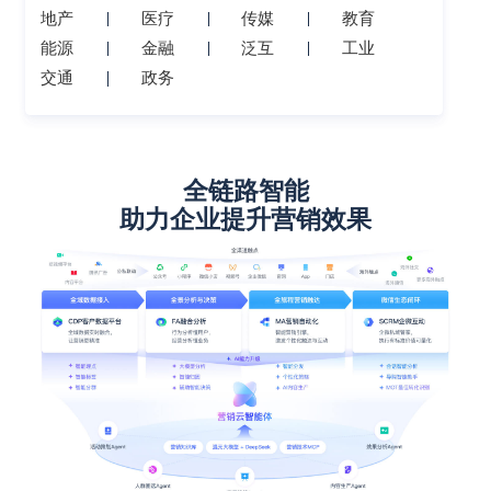
地产
医疗
传媒
教育
能源
金融
泛互
工业
交通
政务
全链路智能
助力企业提升营销效果