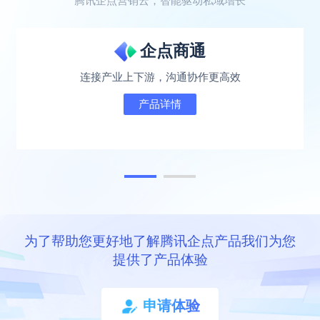
腾讯企点营销云，智能驱动私域增长
企点商通
连接产业上下游，沟通协作更高效
产品详情
为了帮助您更好地了解腾讯企点产品我们为您
提供了产品体验
申请体验