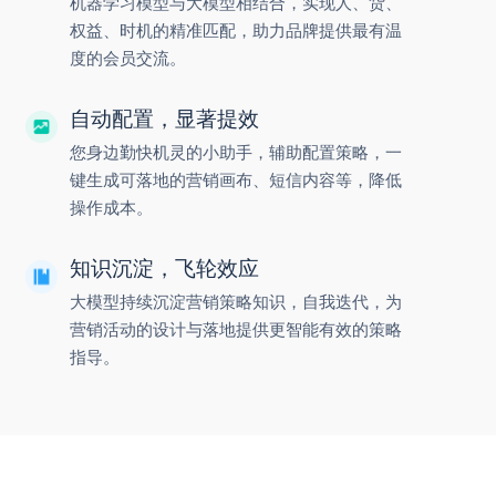
机器学习模型与大模型相结合，实现人、货、
权益、时机的精准匹配，助力品牌提供最有温
度的会员交流。
自动配置，显著提效
您身边勤快机灵的小助手，辅助配置策略，一
键生成可落地的营销画布、短信内容等，降低
操作成本。
知识沉淀，飞轮效应
大模型持续沉淀营销策略知识，自我迭代，为
营销活动的设计与落地提供更智能有效的策略
指导。