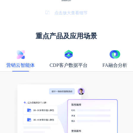
点击放大查看细节
重点产品及应用场景
营销云智能体
CDP客户数据平台
FA融合分析