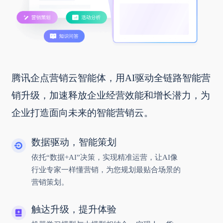
腾讯企点营销云智能体，用AI驱动全链路智能营
销升级，加速释放企业经营效能和增长潜力，为
企业打造面向未来的智能营销云。
数据驱动，智能策划
依托“数据+AI”决策，实现精准运营，让AI像
行业专家一样懂营销，为您规划最贴合场景的
营销策划。
触达升级，提升体验