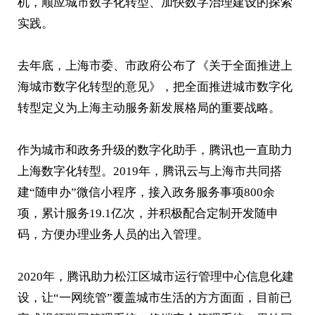
机，顺应城市数字化转型、加快数字治理建设的探索
实践。
去年底，上海市委、市政府公布了《关于全面推进上
海城市数字化转型的意见》，把全面推进城市数字化
转型定义为上海主动服务新发展格局的重要战略。
作为城市和政务升级的数字化助手，腾讯也一直助力
上海数字化转型。2019年，腾讯云与上海市共同搭
建“随申办”微信小程序，接入政务服务事项800余
项，累计服务19.1亿次，并积极配合定制开发随申
码，方便办理业务人员的出入管理。
2020年，腾讯助力松江区城市运行管理中心信息化建
设，让“一网统管”覆盖城市生活的方方面面，目前已