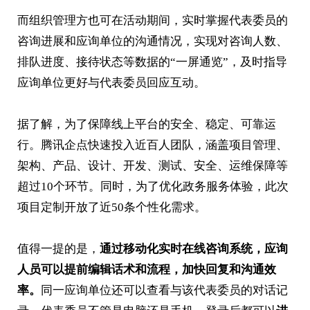
而组织管理方也可在活动期间，实时掌握代表委员的
咨询进展和应询单位的沟通情况，实现对咨询人数、
排队进度、接待状态等数据的“一屏通览”，及时指导
应询单位更好与代表委员回应互动。
据了解，
为了保障线上平台的安全、稳定、可靠运
行。
腾讯企点快速投入近百人团队，涵盖项目管理、
架构、产品、设计、开发、测试、安全、运维保障等
超过10个环节。同时，为了优化政务服务体验，此次
项目定制开放了近50条个性化需求。
值得一提的是，
通过移动化实时在线咨询系统，应询
人员可以提前编辑话术和流程，加快回复和沟通效
率。
同一应询单位还可以查看与该代表委员的对话记