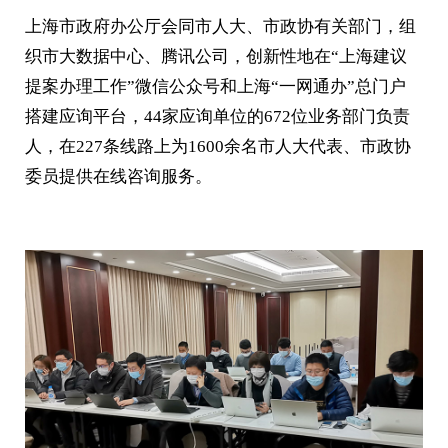
上海市政府办公厅会同市人大、市政协有关部门，组
织市大数据中心、腾讯公司，创新性地在“上海建议
提案办理工作”微信公众号和上海“一网通办”总门户
搭建应询平台，44家应询单位的672位业务部门负责
人，在227条线路上为1600余名市人大代表、市政协
委员提供在线咨询服务。