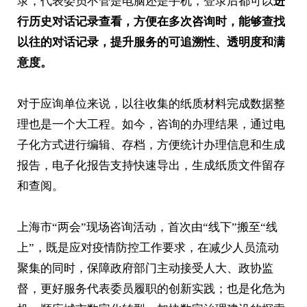
录，代表委员不管是电脑还是手机，登录后都可以
进
行历史对话记录查看，方便在多次咨询时，能够查找
以往的对话记录，提升服务的可追溯性、透明度和满
意度。
对于应询单位来说，以往收集的纸质材料完成数据整
理也是一个大工程。如今，咨询的办理结果，通过电
子化方式进行编辑、存档，方便统计办理信息和生成
报告，电子化报告支持快速导出，生成纸质文件留存
和查阅。
上海市“两会”现场咨询活动，首次由“线下”搬至“线
上”，既是应对疫情防控工作要求，在减少人员流动
聚集的同时，保障政府部门主动接受人大、政协监
督，更好服务代表委员履职的创新实践；也是化危为