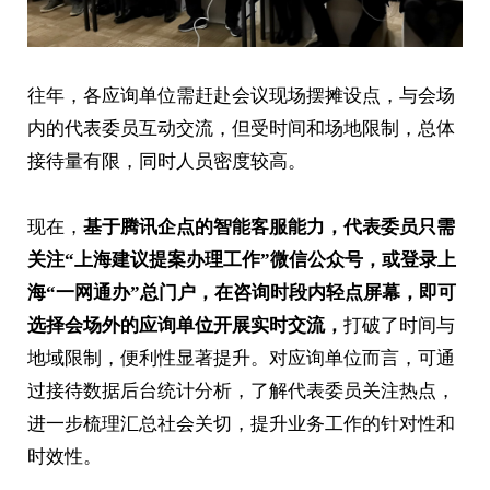
往年，各应询单位需赶赴会议现场摆摊设点，与会场
内的代表委员互动交流，但受时间和场地限制，总体
接待量有限，同时人员密度较高。
现在，
基于腾讯企点的智能客服能力，代表委员只需
关注“上海建议提案办理工作”微信公众号，或登录上
海“一网通办”总门户，在咨询时段内轻点屏幕，即可
选择会场外的应询单位开展实时交流，
打破了时间与
地域限制，便利性显著提升。对应询单位而言，可通
过接待数据后台统计分析，了解代表委员关注热点，
进一步梳理汇总社会关切，提升业务工作的针对性和
时效性。