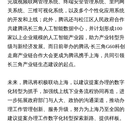
完成视频联网管理系统、终端安全管理系统、里约网
关系统、三维可视化系统，以及多个个性化应用系统
的开发和上线；此外，腾讯还与松江区人民政府合作
共建腾讯长三角人工智能数据中心，并计划形成100
家以上企业规模的人工智能产业园，助力产业转型升
级与新经济发展。而日前举办的腾讯·长三角G60科创
走廊产业链合作大会更成为腾讯携手上海，共同引领
长三角产业链生态建设的起点。
未来，腾讯将积极联动上海，以建议提案办理的数字
化转型为抓手，加强线上线下业务流程协同再造，进
一步拓展政府部门与人大、政协的沟通渠道，推动办
理工作管理创新、服务升级，努力为上海乃至全国的
建议提案办理工作数字化转型探索新路、提供样板。