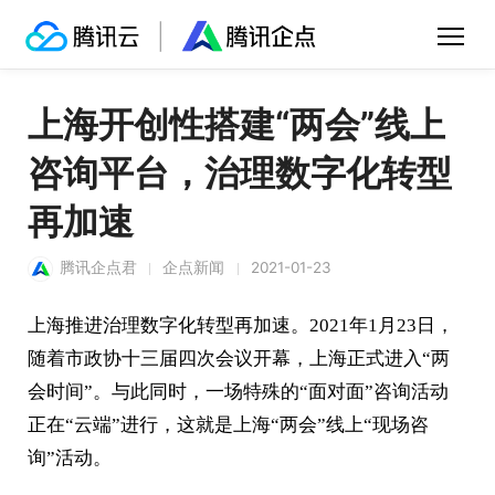
上海开创性搭建“两会”线上
咨询平台，治理数字化转型
再加速
腾讯企点君
企点新闻
2021-01-23
上海推进治理数字化转型再加速。2021年1月23日，
随着市政协十三届四次会议开幕，上海正式进入“两
会时间”。与此同时，一场特殊的“面对面”咨询活动
正在“云端”进行，这就是上海“两会”线上“现场咨
询”活动。