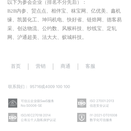
以下为参会企业（排名不分先后）：
B2B内参、贸点点、相伴宝、秣宝网、亿优美、鑫机
缘、凯茵化工、坤玛机电、快好省、链焙网、德客易
采、创达物流、公约数、风猴科技、纱线宝、定轧
网、沪通超美、法大大、蚁城科技。
首页
营销
商通
客服
联系我们：
95716或4009 100 100
可信云企业级SaaS服务
ISO 27001:2013
No:S0006-SE
信息安全认证
ISO/IEC27018:2014
IY-2021-DT01008
公有云个人隐私保护认证
数字化可信服务