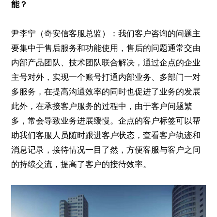
能？
尹李宁（奇安信客服总监）：我们客户咨询的问题主
要集中于售后服务和功能使用，售后的问题通常交由
内部产品团队、技术团队联合解决，通过企点的企业
主号对外，实现一个账号打通内部业务、多部门一对
多服务，在提高沟通效率的同时也促进了业务的发展
此外，在承接客户服务的过程中，由于客户问题繁
多，常会导致业务进展缓慢。企点的客户标签可以帮
助我们客服人员随时跟进客户状态，查看客户轨迹和
消息记录，接待情况一目了然，方便客服与客户之间
的持续交流，提高了客户的接待效率。