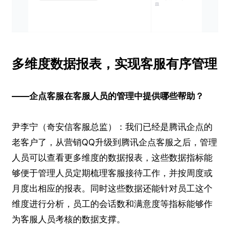
多维度数据报表，实现客服有序管理
——企点客服在客服人员的管理中提供哪些帮助？
尹李宁（奇安信客服总监）：我们已经是腾讯企点的
老客户了，从营销QQ升级到腾讯企点客服之后，管理
人员可以查看更多维度的数据报表，这些数据指标能
够便于管理人员定期梳理客服接待工作，并按周度或
月度出相应的报表。同时这些数据还能针对员工这个
维度进行分析，员工的会话数和满意度等指标能够作
为客服人员考核的数据支撑。