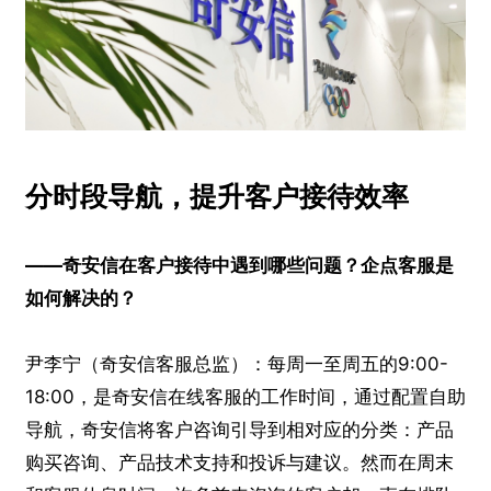
分时段导航，提升客户接待效率
——奇安信在客户接待中遇到哪些问题？企点客服是
如何解决的？
尹李宁（奇安信客服总监）：每周一至周五的9:00-
18:00，是奇安信在线客服的工作时间，通过配置自助
导航，奇安信将客户咨询引导到相对应的分类：产品
购买咨询、产品技术支持和投诉与建议。然而在周末