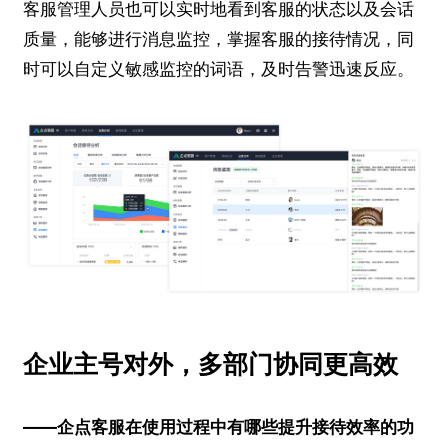
客服管理人员也可以实时地看到客服的状态以及会话
质量，能够进行消息监控，掌握客服的接待情况，同
时可以自定义敏感监控的词语，及时告警迅速反应。
企业主号对外，多部门协同更高效
——企点客服在使用过程中有哪些提升接待效率的功