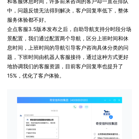
和客服休息时间，许多前来咨询的客户却一直在排队
中，问题反馈无法得到解决，客户回复率低下，整体
服务体验都不好。
企点客服3.5版本发布之后，自助导航支持分时段分场
景配置，我们通过配置两个导航，区分上班时间和休
息时间，上班时间的导航引导客户咨询具体分类的问
题，下班时间由机器人客服接待，通过这种方式更好
地协调我们的客服资源，目前客户回复率也提升了
15%，优化了客户体验。