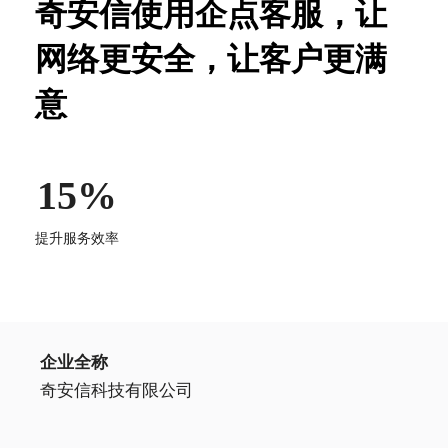
奇安信使用企点客服，让
网络更安全，让客户更满
意
15%
提升服务效率
企业全称
奇安信科技有限公司