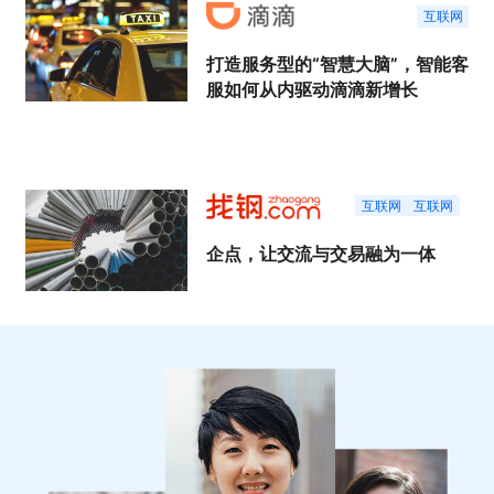
互联网
打造服务型的“智慧大脑”，智能客
服如何从内驱动滴滴新增长
互联网
互联网
企点，让交流与交易融为一体