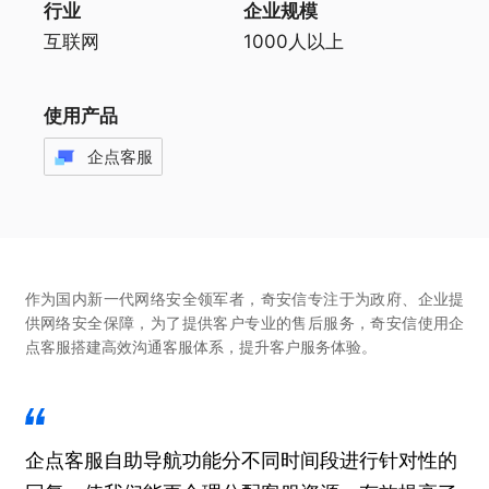
行业
企业规模
互联网
1000人以上
使用产品
企点客服
作为国内新一代网络安全领军者，奇安信专注于为政府、企业提
供网络安全保障，为了提供客户专业的售后服务，奇安信使用企
点客服搭建高效沟通客服体系，提升客户服务体验。
企点客服自助导航功能分不同时间段进行针对性的