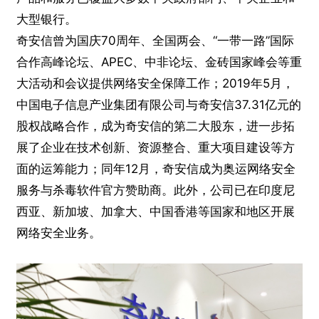
大型银行。
奇安信曾为国庆70周年、全国两会、“一带一路”国际
合作高峰论坛、APEC、中非论坛、金砖国家峰会等重
大活动和会议提供网络安全保障工作；2019年5月，
中国电子信息产业集团有限公司与奇安信37.31亿元的
股权战略合作，成为奇安信的第二大股东，进一步拓
展了企业在技术创新、资源整合、重大项目建设等方
面的运筹能力；同年12月，奇安信成为奥运网络安全
服务与杀毒软件官方赞助商。此外，公司已在印度尼
西亚、新加坡、加拿大、中国香港等国家和地区开展
网络安全业务。