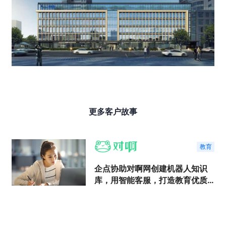
更多客户故事
教育
企点协助对啊网创建机器人知识
库，用智能客服，打造教育优质
服务