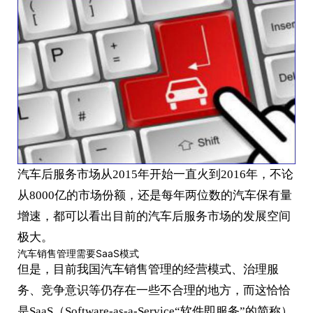
汽车后服务市场从2015年开始一直火到2016年，不论
从8000亿的市场份额，还是每年两位数的汽车保有量
增速，都可以看出目前的汽车后服务市场的发展空间
极大。
汽车销售管理需要SaaS模式
但是，目前我国汽车销售管理的经营模式、治理服
务、竞争意识等仍存在一些不合理的地方，而这恰恰
是SaaS（Software-as-a-Service“软件即服务”的简称）