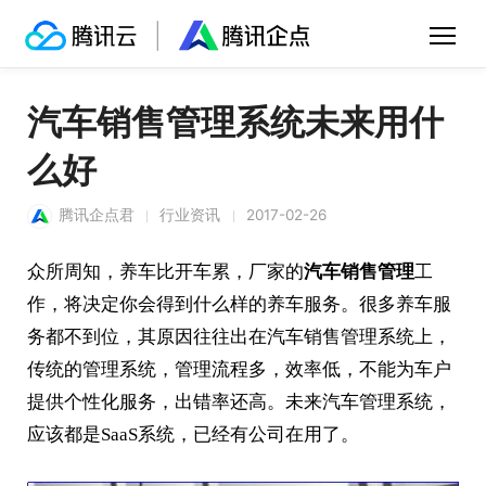
汽车销售管理系统未来用什
么好
腾讯企点君
行业资讯
2017-02-26
众所周知，养车比开车累，厂家的
汽车销售管理
工
作，将决定你会得到什么样的养车服务。很多养车服
务都不到位，其原因往往出在汽车销售管理系统上，
传统的管理系统，管理流程多，效率低，不能为车户
提供个性化服务，出错率还高。未来汽车管理系统，
应该都是SaaS系统，已经有公司在用了。