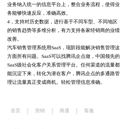
业务纳入统一的信息平台上，整合业务流程，使得业
务能够快速反应，准确高效。
4，支持对历史数据，进行基于不同车型、不同地区
的销售趋势等多维分析，有力支持各家经销商的业绩
改善。
汽车销售管理系统用SaaS，现阶段能解决销售管理这
方面所有问题。SaaS可以找腾讯企点做，中国领先的
SaaS级社会化客户关系管理平台。任何渠道的流量都
能沉淀下来，转化为潜在客户，腾讯企点的多通路管
理让流量真正变成商机。轻松管理信息准确。
首页
营销
商通
客服