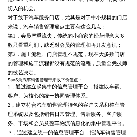
切入的机会。
对于线下汽车服务门店，尤其是对于中小规模的门店
来说，汽车销售管理痛点主要有这么几点：
第1，会员严重流失，传统的小商家的经营理念大多
数只看重利润，缺乏对会员的管理和再开发意识；
第2，施工流程、门店管理不规范，现在大多数门店
的管理和施工流程都没有规范的流程，质量全凭技师
的技艺决定。
SaaS为汽车销售管理带来以下价值点：
1，通过建立起集中的信息管理平台，搭建以车辆、
客户、为核心的统一协同管理体系。
2，建立符合汽车销售管理特色的客户关系和整车管
理系统以及包括销售日常管理、售后服务、客户服
务、市场和会员及整车物流信息化的集中管理平台。
3，通过建立统一的信息管理平台，把汽车销售管理