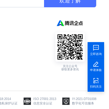
欢迎了解
立即咨询
关注公众号
获取更多资讯
申请体验
扫码关注
18:2014
ISO 27001:2013
IY-2021-DT01008
隐私保护认证
信息安全认证
数字化可信服务