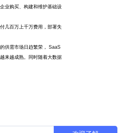
了企业购买、构建和维护基础设
支付几百万上千万费用，部署失
供需市场日趋繁荣， SaaS
会越来越成熟。同时随着大数据