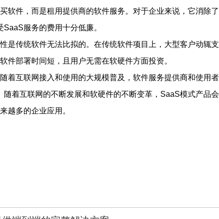
再购买软件，而是租用提供商的软件服务。对于企业来说，它消除
SaaS服务的费用十分低廉。
便捷性是传统软件无法比拟的。在传统软件项目上，大型客户动辄
的软件部署时间短，且用户无需在软硬件方面投资。
，随着互联网接入和使用的大规模普及，软件服务提供商和使用者的
。随着互联网的不断发展和软硬件的不断变革，SaaS模式产品
越来越多的企业应用。