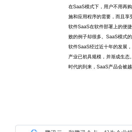
在SaaS模式下，用户不用
施和应用程序的需要，而且享受
软件SaaS在软件部署上的
败的例子却很多。SaaS模式
软件SaaS经过近十年的发展
产业已初具规模，并渐成生态
时代的到来，SaaS产品会被