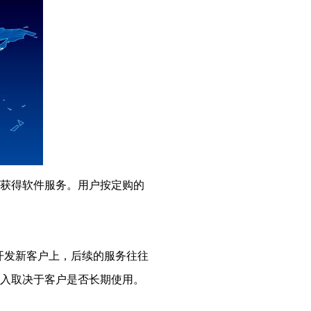
购获得软件服务。用户按定购的
开发新客户上，后续的服务往往
收入取决于客户是否长期使用。