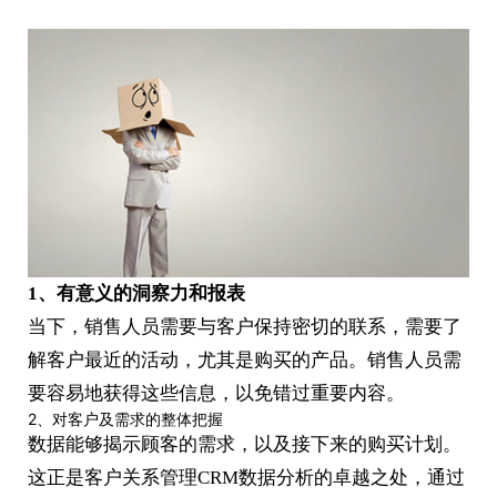
1、有意义的洞察力和报表
当下，销售人员需要与客户保持密切的联系，需要了
解客户最近的活动，尤其是购买的产品。销售人员需
要容易地获得这些信息，以免错过重要内容。
2、对客户及需求的整体把握
数据能够揭示顾客的需求，以及接下来的购买计划。
这正是客户关系管理CRM数据分析的卓越之处，通过