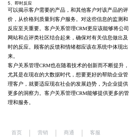
5、即时反应
可以揭示客户需要的产品，和其他客户对该产品的评
价，从价格到质量到客户服务。对这些信息的监测和
反应至关重要。客户关系管理CRM更应该能够将公司
网站和点评类社区结合起来，确保对有关信息做出及
时的反应。顾客的反馈和情绪都应该在系统中体现出
来。
客户关系管理CRM也在随着技术的创新而不断提升，
尤其是在现在的大数据时代，想要更好的帮助企业管
理客户，就要适应现在社会的发展趋势，为企业提供
更多的洞察力。客户关系管理CRM能够提供更多的管
理和服务。
首页
营销
商通
客服