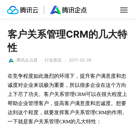
客户关系管理CRM的几大特
性
腾讯企点君
行业资讯
2017-02-26
在竞争程度如此激烈的环境下，提升客户满意度和忠
诚度对企业来说极为重要，所以很多企业在这个方向
上下尽了功夫。客户关系管理CRM可以在很大程度上
帮助企业管理客户，提高客户满意度和忠诚度。想要
达到这个程度，就要发挥客户关系管理CRM的作用。
一下就是客户关系管理CRM的几大特性：