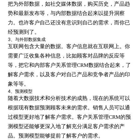
把为外部数据，如社交媒体数据，购买历史，产品趋
势和最新发布等，与内部数据结合起来以提升洞察
力。也许客户自己还没有意识到自己的需求，而你已
经预测到了。
3、与外部数据集成
互联网包含大量的数据。客户信息就在互联网上。你
需要广泛收集各种信息，比如顾客对品牌的反应等
等，把它和内部客户关系管理CRM数据结合起来，了
解客户需求，以及客户对自己产品和竞争者产品的印
象等等。
4、预测模型
随着大数据技术和分析技术的成熟，现在的系统可以
根据现有数据预测顾客未来的需求。销售人员可以通
过模型更好地了解客户需求。客户关系管理CRM的预
测模型还能够更深入地了解充分满足客户需求的产
品。预测模型能够提前了解客户的需求。