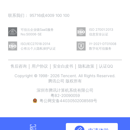
联系我们：
95716或4009 100 100
可信云企业级SaaS服务
ISO 27001:2013
No:S0006-SE
信息安全认证
ISO/IEC27018:2014
IY-2021-DT01008
公有云个人隐私保护认证
数字化可信服务
售后咨询
用户协议
安全白皮书
隐私政策
认证QQ
Copyright © 1998- 2026 Tencent. All Rights Reserved.
腾讯公司 版权所有
深圳市腾讯计算机系统有限公司
粤B2-20090059
粤公网安备44030502008569号