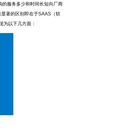
购的服务多少和时间长短向厂商
显著的区别即在于SAAS（软
表现为以下几方面：