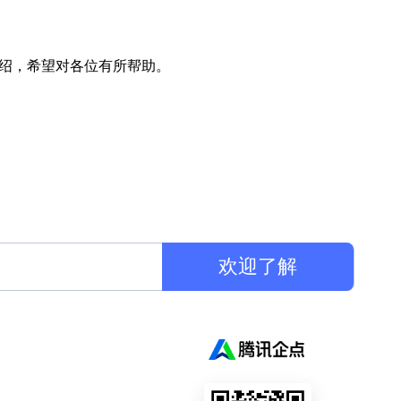
介绍，希望对各位有所帮助。
欢迎了解