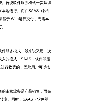
转变。传统软件服务模式一贯延续
本地进行。而在SAAS（软件
接基于 Web进行交付，无需本
可。
统软件服务模式一般来说采用一次
入的模式，SAAS（软件即服
来进行收费的，因此用户可以按
厂商的主营业务是产品销售，而在
转变。同时，SAAS（软件即