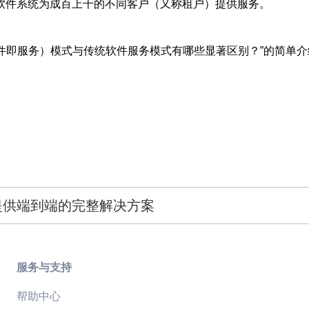
软件系统为成百上千的不同客户（又称租户）提供服务。
软件即服务）模式与传统软件服务模式有哪些显著区别？”的简单
提供端到端的完整解决方案
服务与支持
帮助中心