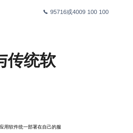
95716或4009 100 100
与传统软
厂商将应用软件统一部署在自己的服