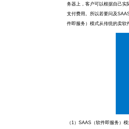
务器上，客户可以根据自己实
支付费用。所以若要问及SAA
件即服务）模式从传统的卖软件
（1）SAAS（软件即服务）