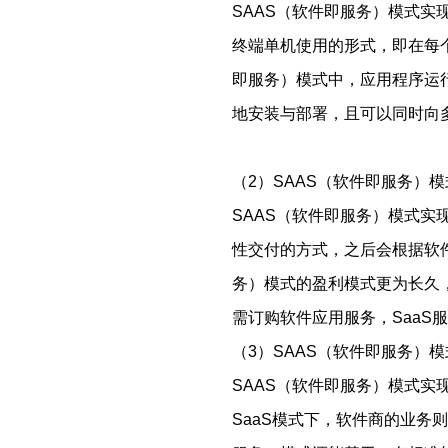
SAAS（软件即服务）模式实
终端单机使用的形式，即在每
即服务）模式中，应用程序运行
地安装与部署，且可以同时向
（2）SAAS（软件即服务）
SAAS（软件即服务）模式实
性交付的方式，之后会根据软
务）模式的盈利模式更为长久
需订购软件应用服务，SaaS
（3）SAAS（软件即服务）
SAAS（软件即服务）模式实
SaaS模式下，软件商的业务