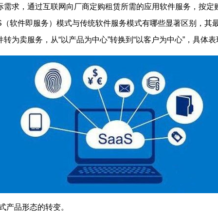
际需求，通过
互联网
向厂商定购租赁所需的应用软件服务，按定
S（软件即服务）模式与传统软件服务模式有哪些显著区别，其最
转为卖服务，从“以产品为中心”转换到“以客户为中心”，具体
模式产品形态的转变。