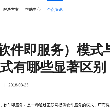
解决方案
帮助中心
企点资讯
（软件即服务）模式
式有哪些显著区别
|
2018-08-23
-a-Service，软件即服务）是一种通过互联网提供软件服务的模式，