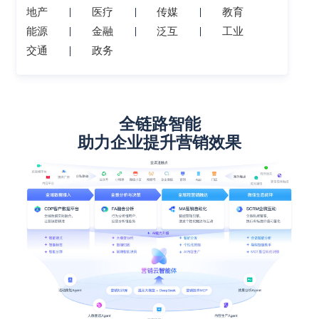
地产
医疗
传媒
教育
能源
金融
泛互
工业
交通
政务
全链路智能
助力企业提升营销效果