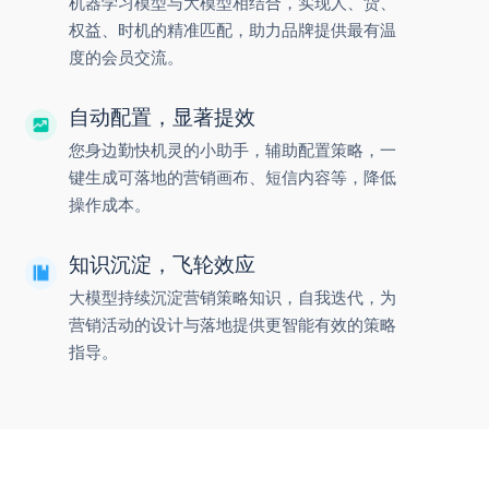
机器学习模型与大模型相结合，实现人、货、
权益、时机的精准匹配，助力品牌提供最有温
度的会员交流。
自动配置，显著提效
您身边勤快机灵的小助手，辅助配置策略，一
键生成可落地的营销画布、短信内容等，降低
操作成本。
知识沉淀，飞轮效应
大模型持续沉淀营销策略知识，自我迭代，为
营销活动的设计与落地提供更智能有效的策略
指导。