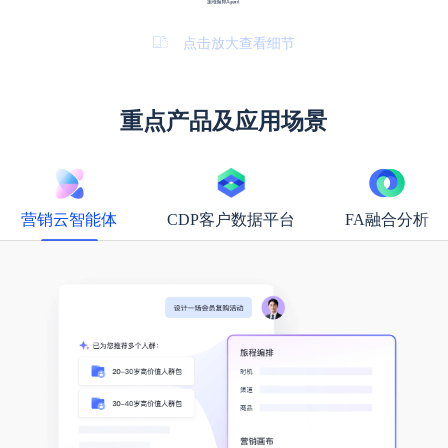
点击放大查看细节
重点产品及应用场景
营销云智能体
CDP客户数据平台
FA融合分析