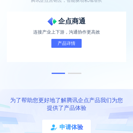
腾讯企点营销云，智能驱动私域增长
企点商通
连接产业上下游，沟通协作更高效
产品详情
为了帮助您更好地了解腾讯企点产品我们为您
提供了产品体验
申请体验