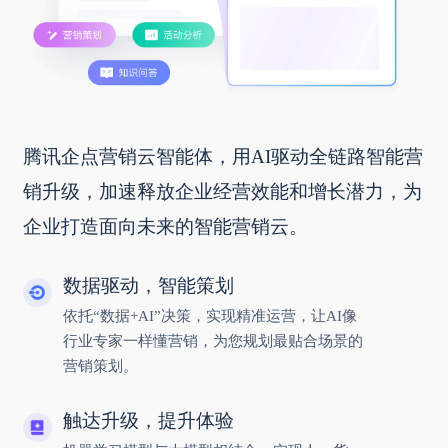
腾讯企点营销云智能体，用AI驱动全链路智能营
销升级，加速释放企业经营效能和增长潜力，为
企业打造面向未来的智能营销云。
数据驱动，智能策划
依托“数据+AI”决策，实现精准运营，让AI像
行业专家一样懂营销，为您规划最贴合场景的
营销策划。
触达升级，提升体验