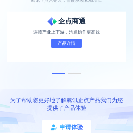
腾讯企点营销云，智能驱动私域增长
企点商通
连接产业上下游，沟通协作更高效
产品详情
为了帮助您更好地了解腾讯企点产品我们为您
提供了产品体验
申请体验