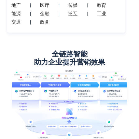
地产
医疗
传媒
教育
能源
金融
泛互
工业
交通
政务
全链路智能
助力企业提升营销效果