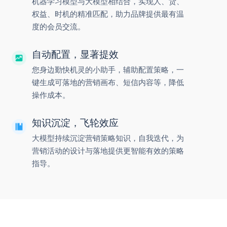
机器学习模型与大模型相结合，实现人、货、
权益、时机的精准匹配，助力品牌提供最有温
度的会员交流。
自动配置，显著提效
您身边勤快机灵的小助手，辅助配置策略，一
键生成可落地的营销画布、短信内容等，降低
操作成本。
知识沉淀，飞轮效应
大模型持续沉淀营销策略知识，自我迭代，为
营销活动的设计与落地提供更智能有效的策略
指导。