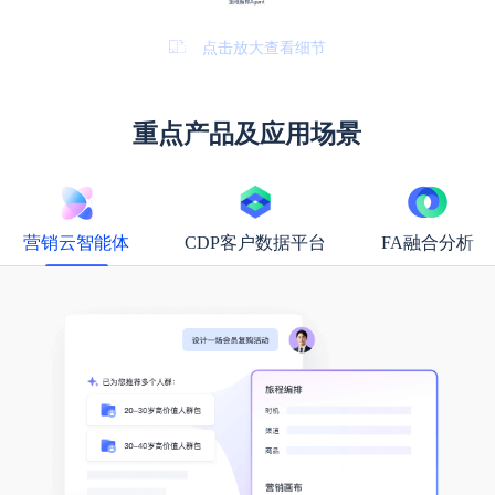
点击放大查看细节
重点产品及应用场景
营销云智能体
CDP客户数据平台
FA融合分析