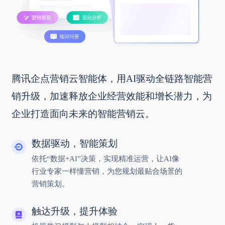
腾讯企点营销云智能体，用AI驱动全链路智能营
销升级，加速释放企业经营效能和增长潜力，为
企业打造面向未来的智能营销云。
数据驱动，智能策划
依托“数据+AI”决策，实现精准运营，让AI像
行业专家一样懂营销，为您规划最贴合场景的
营销策划。
触达升级，提升体验