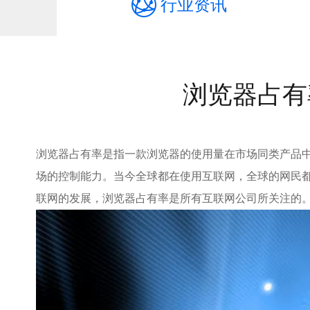
行业资讯
浏览器占有
浏览器占有率是指一款浏览器的使用量在市场同类产品
场的控制能力。当今全球都在使用互联网，全球的网民
联网的发展，浏览器占有率是所有互联网公司所关注的