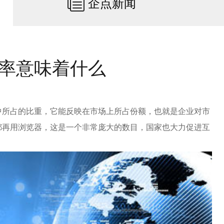
企点新闻
率意味着什么
中所占的比重，它能反映在市场上所占份额，也就是企业对市
都再用浏览器，这是一个非常庞大的数目，国家也大力促进互
。