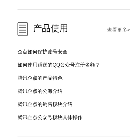
产品使用
查看更多>
企点如何保护账号安全
如何使用赠送的QQ公众号注册名额？
腾讯企点的产品特色
腾讯企点的公海介绍
腾讯企点的销售模块介绍
腾讯企点公众号模块具体操作