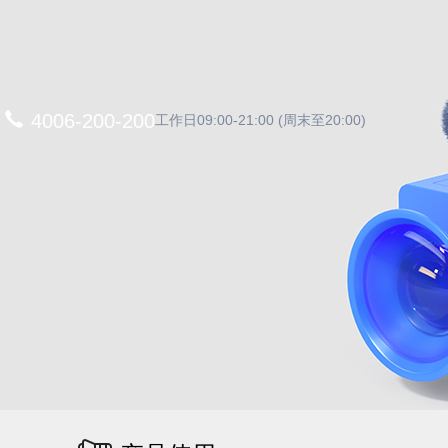
4006-200-200
工作日09:00-21:00 (周末至20:00)