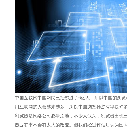
中国互联网中国网民已经超过了6亿人，所以中国的浏
用互联网的人会越来越多。所以中国浏览器占有率是许
浏览器是网络公司必争之地，不少人认为，浏览器出现
器占有率不会有太大的改变。但我们经过评估后认为国内