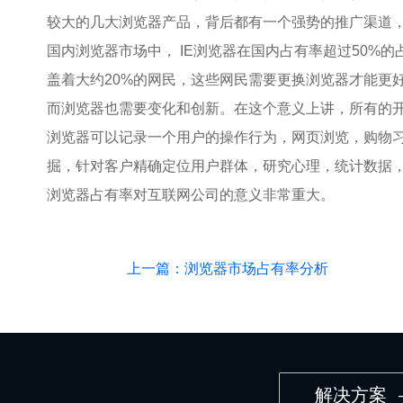
较大的几大浏览器产品，背后都有一个强势的推广渠道
国内浏览器市场中， IE浏览器在国内占有率超过50%
盖着大约20%的网民，这些网民需要更换浏览器才能更
而浏览器也需要变化和创新。在这个意义上讲，所有的
浏览器可以记录一个用户的操作行为，网页浏览，购物
掘，针对客户精确定位用户群体，研究心理，统计数据
浏览器占有率对互联网公司的意义非常重大。
上一篇：浏览器市场占有率分析
解决方案