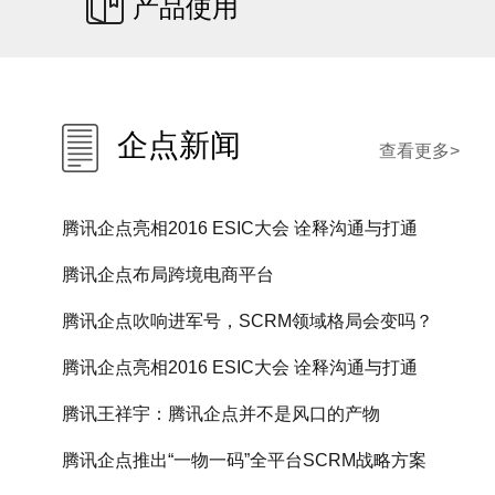
产品使用
企点新闻
查看更多>
腾讯企点亮相2016 ESIC大会 诠释沟通与打通
腾讯企点布局跨境电商平台
腾讯企点吹响进军号，SCRM领域格局会变吗？
腾讯企点亮相2016 ESIC大会 诠释沟通与打通
腾讯王祥宇：腾讯企点并不是风口的产物
腾讯企点推出“一物一码”全平台SCRM战略方案