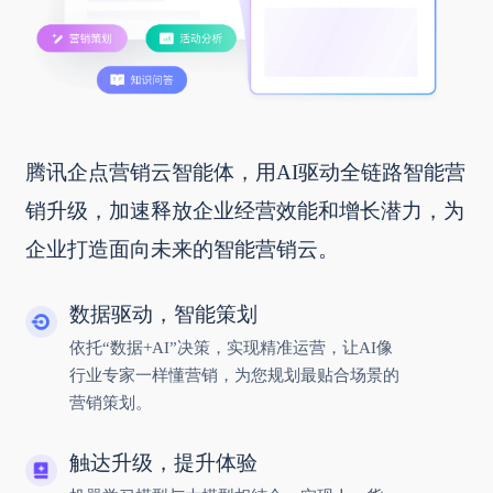
腾讯企点营销云智能体，用AI驱动全链路智能营
销升级，加速释放企业经营效能和增长潜力，为
企业打造面向未来的智能营销云。
数据驱动，智能策划
依托“数据+AI”决策，实现精准运营，让AI像
行业专家一样懂营销，为您规划最贴合场景的
营销策划。
触达升级，提升体验