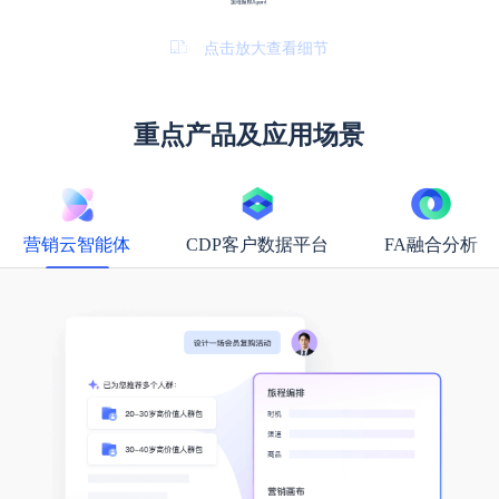
点击放大查看细节
重点产品及应用场景
营销云智能体
CDP客户数据平台
FA融合分析