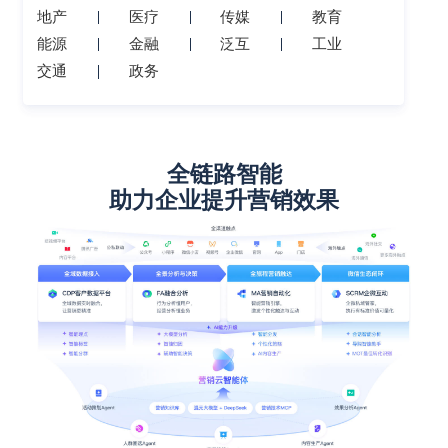
地产
医疗
传媒
教育
能源
金融
泛互
工业
交通
政务
全链路智能
助力企业提升营销效果