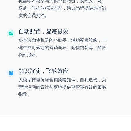
机器学习模型与大模型相结合，实现人、货、
权益、时机的精准匹配，助力品牌提供最有温
度的会员交流。
自动配置，显著提效
您身边勤快机灵的小助手，辅助配置策略，一
键生成可落地的营销画布、短信内容等，降低
操作成本。
知识沉淀，飞轮效应
大模型持续沉淀营销策略知识，自我迭代，为
营销活动的设计与落地提供更智能有效的策略
指导。