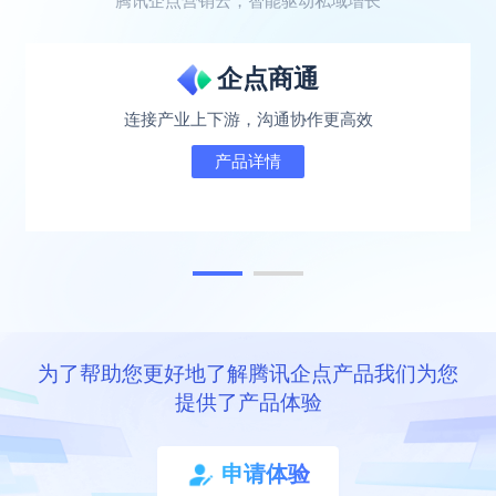
腾讯企点营销云，智能驱动私域增长
企点商通
连接产业上下游，沟通协作更高效
产品详情
为了帮助您更好地了解腾讯企点产品我们为您
提供了产品体验
申请体验