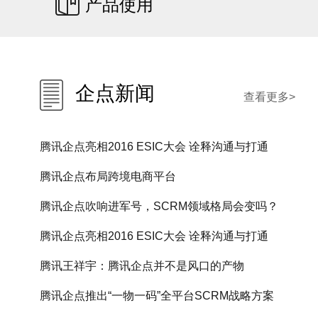
产品使用
企点新闻
查看更多>
腾讯企点亮相2016 ESIC大会 诠释沟通与打通
腾讯企点布局跨境电商平台
腾讯企点吹响进军号，SCRM领域格局会变吗？
腾讯企点亮相2016 ESIC大会 诠释沟通与打通
腾讯王祥宇：腾讯企点并不是风口的产物
腾讯企点推出“一物一码”全平台SCRM战略方案