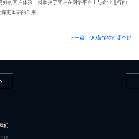
更好的客户体验，就取决于客户在网络平台上与企业进行的
发挥更重要的作用。
下一篇：QQ营销软件哪个好
我们
洽谈