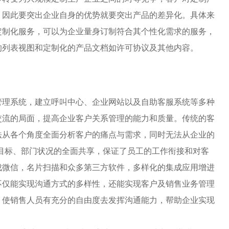
。因此要突出企业自身的优势就要突出产品的差异化。具体来
定制化服务，可以为企业量身订制符合其个性化需求的服务，
的列表视图和定制化的产品文档如许可协议及其他内容。
管理系统，建立呼叫中心、企业网站以及自助客服系统等多种
交流的局面，提高企业客户关系管理的能力和质量。传统的客
法从各个角度全面分析客户的痛点与需求，同时无法从企业的
目标、部门状况的全面共享，保证了员工的工作衔接和对客
成微信，名片扫描和众多第三方软件，多样化的集成应用增进
不仅能实现沟通方式的多样性，还能实现客户及销售业务管理
，使销售人员有充分的自由度去发挥沟通能力，帮助企业实现