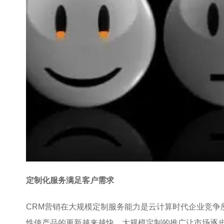
定制化服务满足客户需求
CRM营销在大规模定制服务能力是云计算时代企业竞争
性使产品的更新越来越快。大规模定制的推广让市场逐