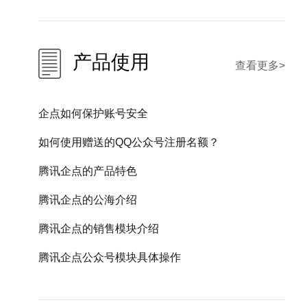
产品使用
查看更多>
企点如何保护账号安全
如何使用赠送的QQ公众号注册名额？
腾讯企点的产品特色
腾讯企点的公海介绍
腾讯企点的销售模块介绍
腾讯企点公众号模块具体操作