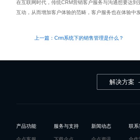
在互联网时代，传统CRM营销客户服务与沟通想要达到
互动，从而增加客户体验的范畴，客户服务也在体验中
上一篇：Crm系统下的销售管理是什么？
解决方案
产品功能
服务与支持
新闻动态
联系
企点客服
下载企点
企点资讯
合作