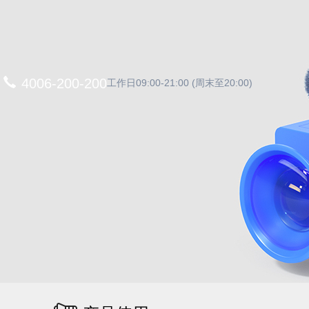
4006-200-200
工作日09:00-21:00 (周末至20:00)