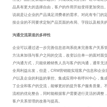
品具有更大的选择自由，客户的作用开始变得更加突出
说就是让企业的产品满足消费者的需求。对此有专门的
按企业的不同要求定制产品页面的布局、字段以及相关
沟通交流渠道的多样性
企业可以通过进一步完善信息咨询系统来完善客户关系
方法来加强与客户之间的交流，改变以往单一的面对面
户沟通方式，只能依赖销售人员与客户的沟通，通常无
全局利益出发，但是，CRM营销能实现客户信息和企业
户以及企业的利益的掌控。集成应用中有呼叫中心，集
了企业和客户的交流，能够更好的提升客户服务质量。
流程的优化整合，同时能根据客户需要进行灵活的调整
客户关系管理的改善与提高。