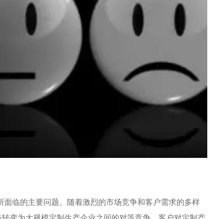
所面临的主要问题。随着激烈的市场竞争和客户需求的多样
步转变为大规模定制生产企业之间的对等竞争，客户对定制产