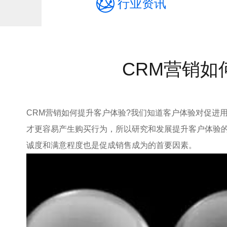
行业资讯
CRM营销如
CRM营销如何提升客户体验?我们知道客户体验对促进
才更容易产生购买行为，所以研究和发展提升客户体验的
诚度和满意程度也是促成销售成为的首要因素。