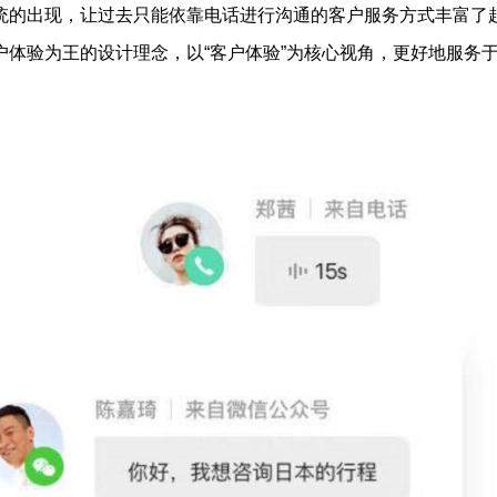
统的出现，让过去只能依靠电话进行沟通的客户服务方式丰富了
户体验为王的设计理念，以“客户体验”为核心视角，更好地服务