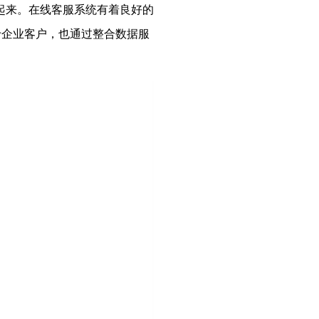
起来。在线客服系统有着良好的
于企业客户，也通过整合数据服