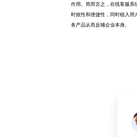
作用。简而言之，在线客服系
时效性和便捷性，同时植入用
务产品从而反哺企业本身。