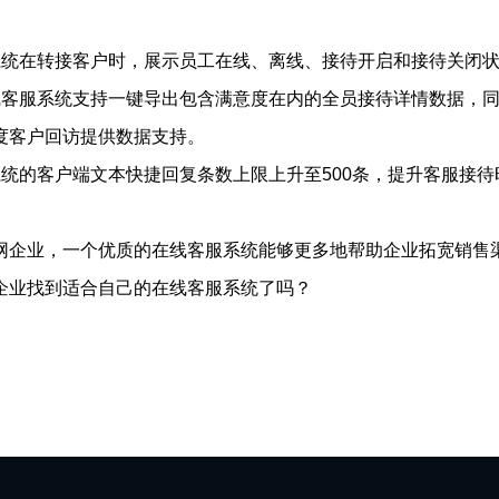
系统在转接客户时，展示员工在线、离线、接待开启和接待关闭
客服系统支持一键导出包含满意度在内的全员接待详情数据，同时
度客户回访提供数据支持。
统的客户端文本快捷回复条数上限上升至500条，提升客服接待
网企业，一个优质的在线客服系统能够更多地帮助企业拓宽销售
企业找到适合自己的在线客服系统了吗？