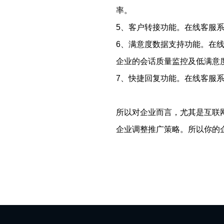
率。
5、客户转接功能。在线客服
6、满意度数据支持功能。在线
企业的会话质量监控及低满意
7、快捷回复功能。在线客服系
所以对企业而言，尤其是互联
企业调整推广策略。所以你的