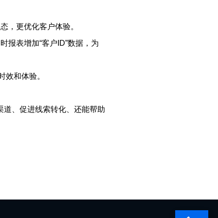
状态，更优化客户体验。
报表增加“客户ID”数据，为
时效和体验。
渠道、促进线索转化、还能帮助