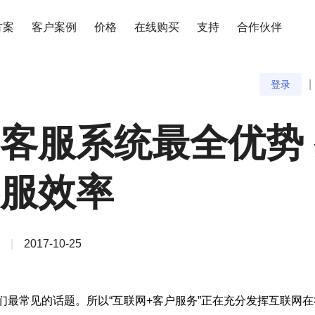
方案
客户案例
价格
在线购买
支持
合作伙伴
|
登录
客服系统最全优势
服效率
|
2017-10-25
人们最常见的话题。所以“互联网+客户服务”正在充分发挥互联网