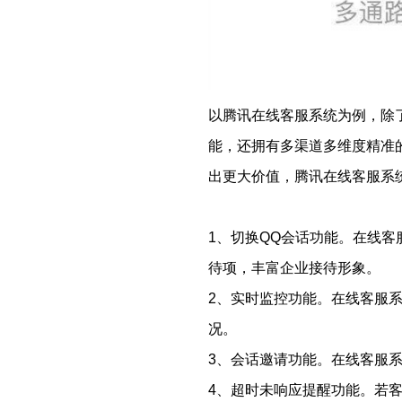
以腾讯在线客服系统为例，除
能，还拥有多渠道多维度精准
出更大价值，腾讯在线客服系
1、切换QQ会话功能。在线客
待项，丰富企业接待形象。
2、实时监控功能。在线客服
况。
3、会话邀请功能。在线客服
4、超时未响应提醒功能。若