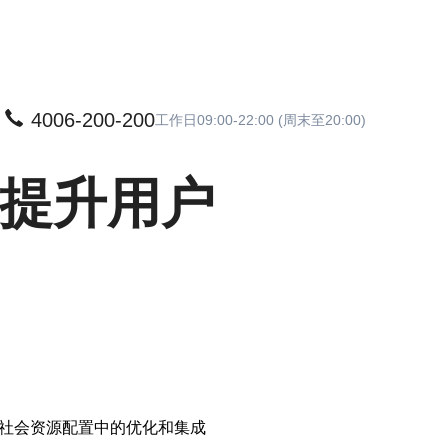
4006-200-200
工作日09:00-22:00 (周末至20:00)
 提升用户
在社会资源配置中的优化和集成